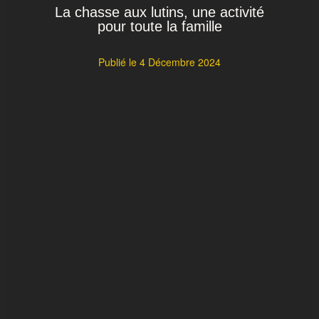
La chasse aux lutins, une activité
pour toute la famille
Publié le
4 Décembre 2024