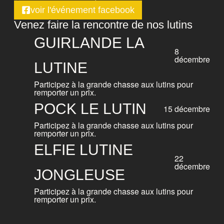
voir l'événement facebook
Venez faire la rencontre de nos lutins
GUIRLANDE LA
8
décembre
LUTINE
Participez à la grande chasse aux lutins pour
remporter un prix.
POCK LE LUTIN
15 décembre
Participez à la grande chasse aux lutins pour
remporter un prix.
ELFIE LUTINE
22
décembre
JONGLEUSE
Participez à la grande chasse aux lutins pour
remporter un prix.