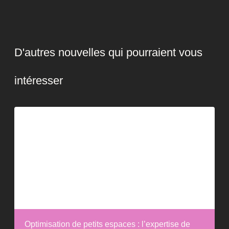
D'autres nouvelles qui pourraient vous
intéresser
Optimisation de petits espaces : l’expertise de