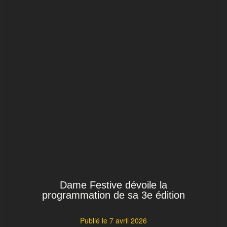
Dame Festive dévoile la
programmation de sa 3e édition
Publié le
7 avril 2026