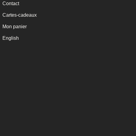
Contact
Cartes-cadeaux
Mon panier
English