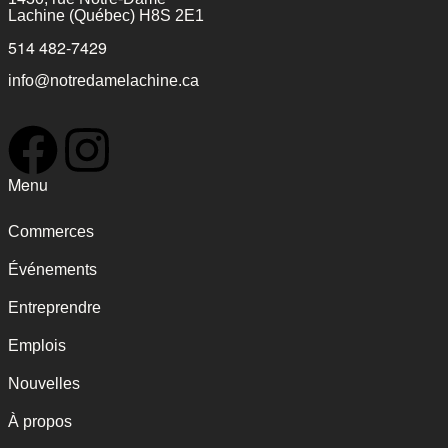
Lachine (Québec) H8S 2E1
514 482-7429
info@notredamelachine.ca
Menu
Commerces
Événements
Entreprendre
Emplois
Nouvelles
À propos