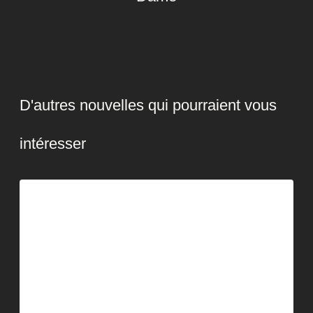
D'autres nouvelles qui pourraient vous
intéresser