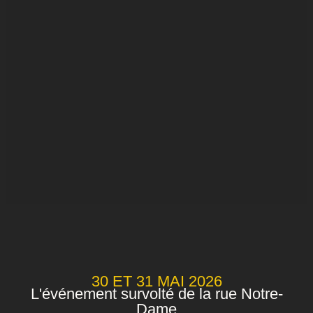
30 ET 31 MAI 2026
L'événement survolté de la rue Notre-
Dame