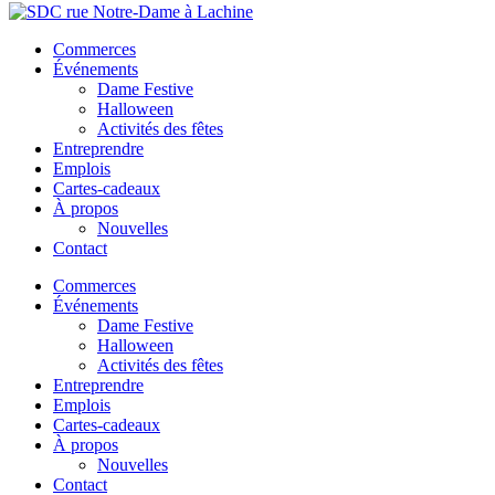
Commerces
Événements
Dame Festive
Halloween
Activités des fêtes
Entreprendre
Emplois
Cartes-cadeaux
À propos
Nouvelles
Contact
Commerces
Événements
Dame Festive
Halloween
Activités des fêtes
Entreprendre
Emplois
Cartes-cadeaux
À propos
Nouvelles
Contact