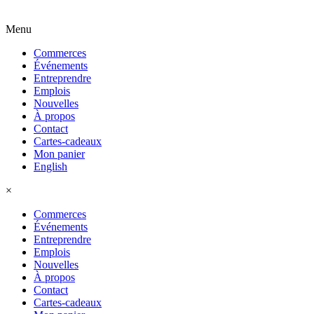
Menu
Commerces
Événements
Entreprendre
Emplois
Nouvelles
À propos
Contact
Cartes-cadeaux
Mon panier
English
×
Commerces
Événements
Entreprendre
Emplois
Nouvelles
À propos
Contact
Cartes-cadeaux