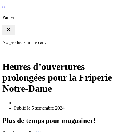
0
Panier
No products in the cart.
Heures d’ouvertures
prolongées pour la Friperie
Notre-Dame
Publié le
5 septembre 2024
Plus de temps pour magasiner!