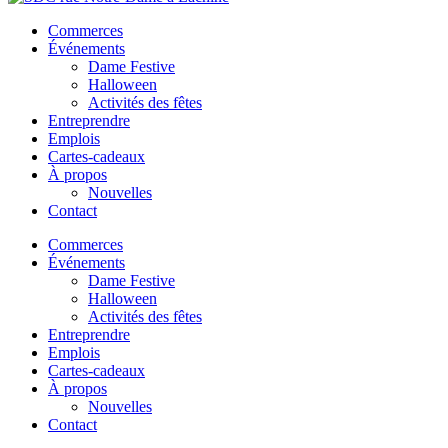
Commerces
Événements
Dame Festive
Halloween
Activités des fêtes
Entreprendre
Emplois
Cartes-cadeaux
À propos
Nouvelles
Contact
Commerces
Événements
Dame Festive
Halloween
Activités des fêtes
Entreprendre
Emplois
Cartes-cadeaux
À propos
Nouvelles
Contact