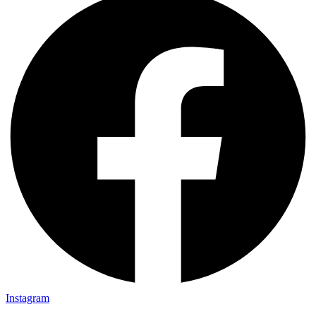
Instagram