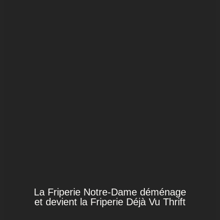
La Friperie Notre-Dame déménage
et devient la Friperie Déjà Vu Thrift