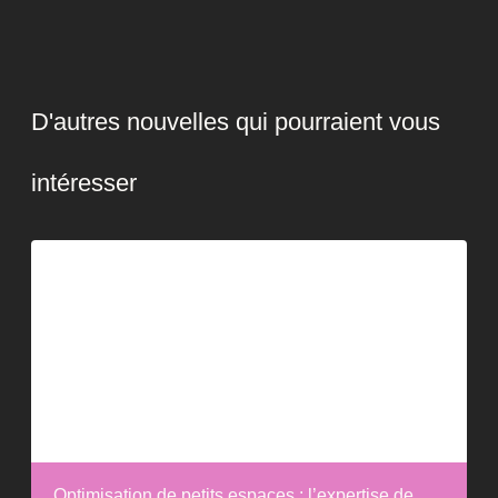
D'autres nouvelles qui pourraient vous
intéresser
Optimisation de petits espaces : l’expertise de