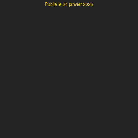
Publié le
24 janvier 2026